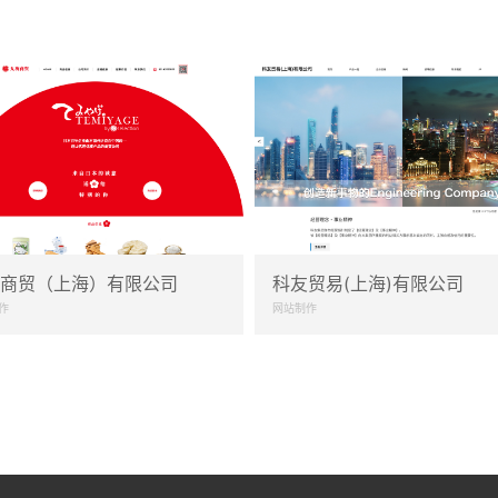
商贸（上海）有限公司
科友贸易(上海)有限公司
作
网站制作