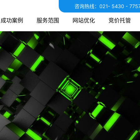
咨询热线：
021- 5430 - 775
成功案例
服务范围
网站优化
竞价托管