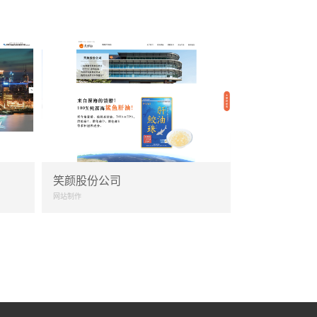
笑颜股份公司
网站制作