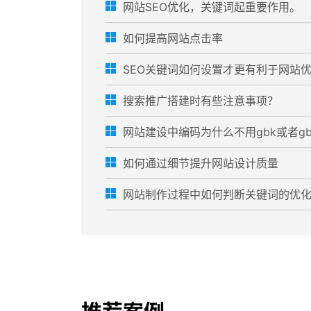
网站SEO优化，关键词起重要作用。
如何提高网站点击率
SEO关键词如何设置才更有利于网站
搜索推广搭建时有些注意事项？
网站建设中编码为什么不用gbk或者gb23
如何通过细节提升网站设计质量
网站制作过程中如何判断关键词的优化难