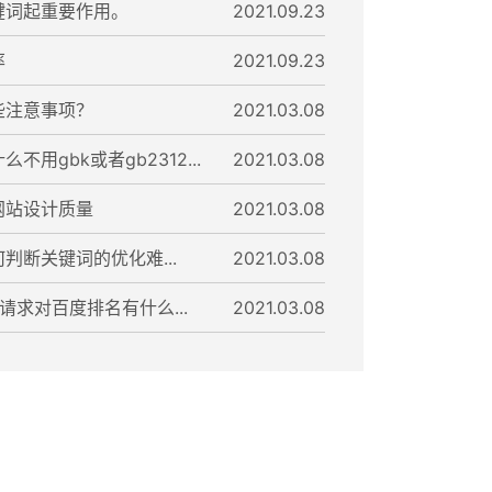
键词起重要作用。
2021.09.23
率
2021.09.23
些注意事项？
2021.03.08
用gbk或者gb2312...
2021.03.08
网站设计质量
2021.03.08
判断关键词的优化难...
2021.03.08
请求对百度排名有什么...
2021.03.08