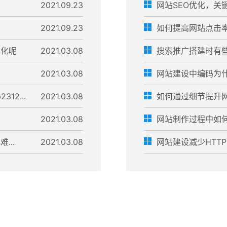
2021.09.23
网站SEO优化，关
2021.09.23
如何提高网站点击
优化呢
2021.03.08
搜索推广搭建时有
2021.03.08
网站建设中编码为什么不
12...
2021.03.08
如何通过细节提升
2021.03.08
网站制作过程中如何
...
2021.03.08
网站建设减少HTTP