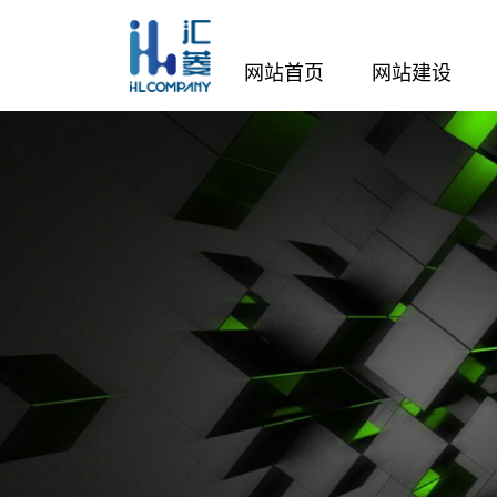
网站首页
网站建设