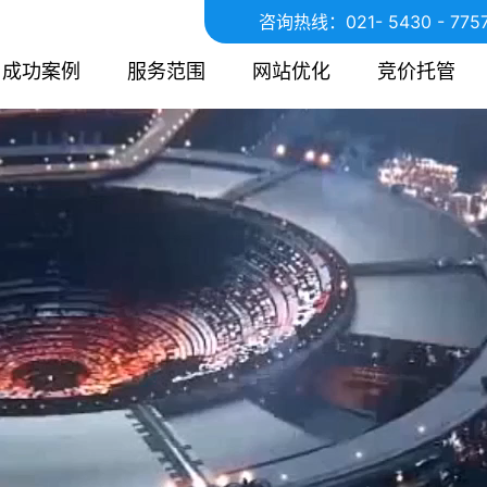
咨询热线：
021- 5430 - 775
成功案例
服务范围
网站优化
竞价托管