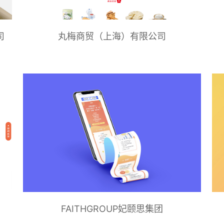
司
丸梅商贸（上海）有限公司
FAITHGROUP妃颐思集团