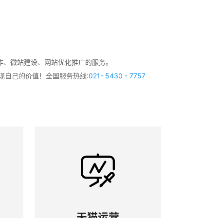
作、微站建设、网站优化推广的服务。
现自己的价值！全国服务热线:
021- 5430 - 7757
天猫运营