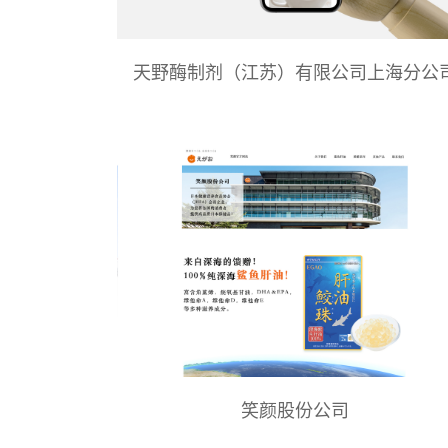
天野酶制剂（江苏）有限公司上海分公
笑颜股份公司