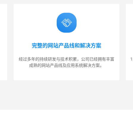
完整的网站产品线和解决方案
经过多年的持续研发与技术积累，公司已经拥有丰富
。
成熟的网站产品线及应用系统解决方案。