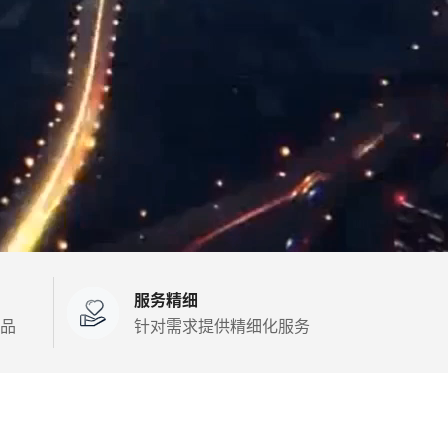
服务精细
品
针对需求提供精细化服务