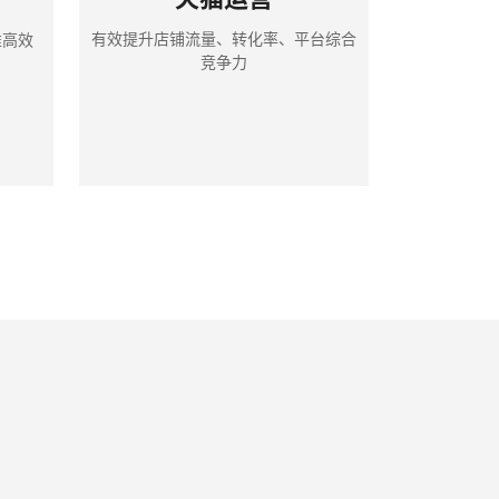
有效提升店铺流量、转化率、平台综合
准高效
竞争力