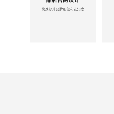
快速提升品牌形象和认知度