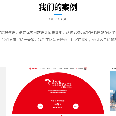
我们的案例
OUR CASE
牌网站建设，高端优秀网站设计师集聚地，超过3000家客户的网站在这里
，我们更值得精准营销，我们在网站更懂你，让客户接近，你让客户信赖