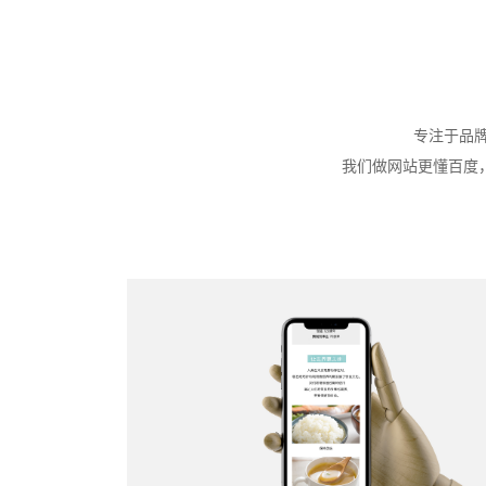
专注于品
我们做网站更懂百度