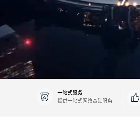
一站式服务
提供一站式网络基础服务