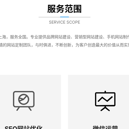
服务范围
SERVICE SCOPE
上海，服务全国。专业提供品牌网站建设、营销型网站建设、手机网站制
情的网站定制团队，与时俱进，不断创新，为客户创造最大的价值从而实
SEO网站优化
微信运营