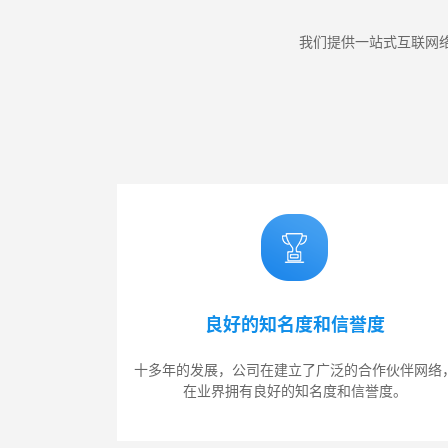
我们提供一站式互联网络
良好的知名度和信誉度
十多年的发展，公司在建立了广泛的合作伙伴网络
在业界拥有良好的知名度和信誉度。