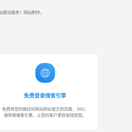
网站建站服务！网站制作，
免费登录搜索引擎
免费将您的做好的网站网址提交到百度，360，
搜狗等搜索引擎，让您的客户更容易找到您。