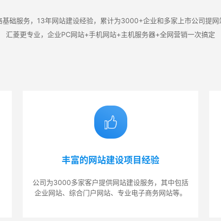
基础服务，13年网站建设经验，累计为3000+企业和多家上市公司提
汇菱更专业，企业PC网站+手机网站+主机服务器+全网营销一次搞定
丰富的网站建设项目经验
，
公司为3000多家客户提供网站建设服务，其中包括
企业网站、综合门户网站、专业电子商务网站等。