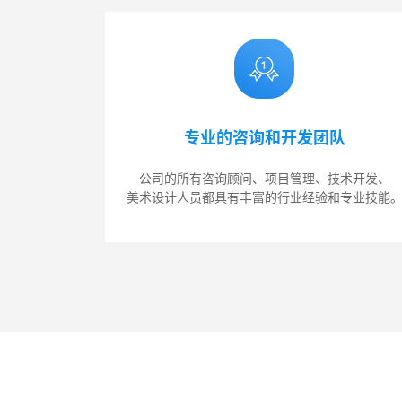
专业的咨询和开发团队
公司的所有咨询顾问、项目管理、技术开发、
美术设计人员都具有丰富的行业经验和专业技能