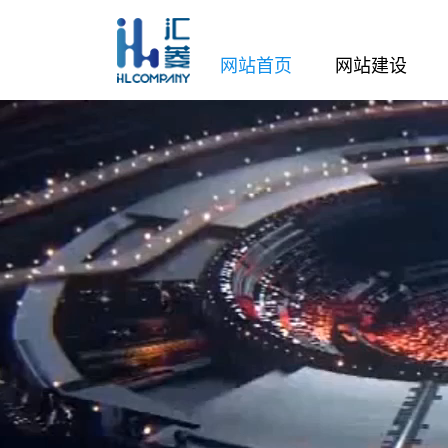
网站首页
网站建设