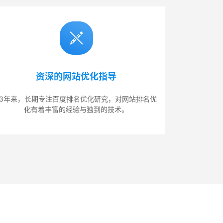
资深的网站优化指导
13年来，长期专注百度排名优化研究，对网站排名优
化有着丰富的经验与独到的技术。