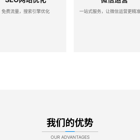
免费流量，搜索引擎优化
一站式服务，让微信运营更精
我们的优势
OUR ADVANTAGES